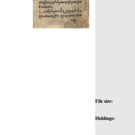
File size:
Holdings: