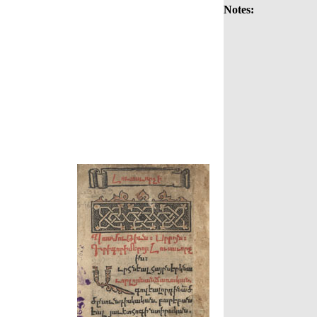
Notes: