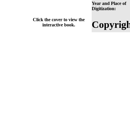
Year and Place of
Digitization:
Click the cover to view the
Copyrigh
interactive book.