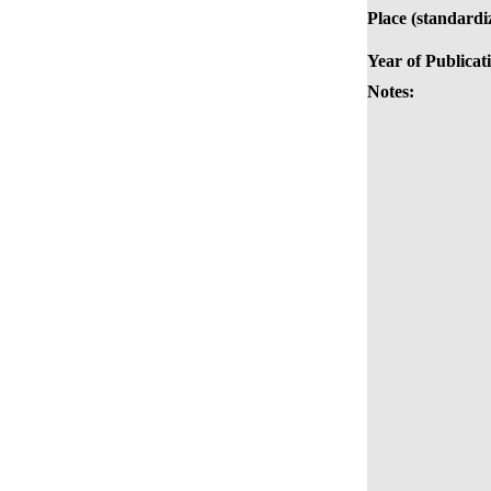
Place (standardi
Year of Publicat
Notes: