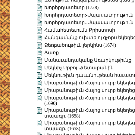
Խորհրդատետր (1728)
Խորհրդատետր:-Սպասաւորութիւն պ
Խորհրդատետր:-Սպասաւորութիւն պ
Համահետեւումն Քրիստոսի
Հանգամանք ուխտելոյ զչորս եկեղե
Ձեռբածութիւն յերկինս (1674)
Ճառք
Մանաւանդականք Առարկութիւնք
Մեկնիչ Սրբոյ Աւետարանին
Մեկնութիւն դաւանութեան հաւատո
Միաբանութիւն Հայոց սուրբ եկեղեցւոյ
Միաբանութիւն Հայոց սուրբ եկեղեցւոյ
Միաբանութիւն Հայոց սուրբ եկեղեցւո
(1690)
Միաբանութիւն Հայոց սուրբ եկեղեցւոյ
տպագր. (1658)
Միաբանութիւն Հայոց սուրբ եկեղեցւոյ
տպագր. (1658)