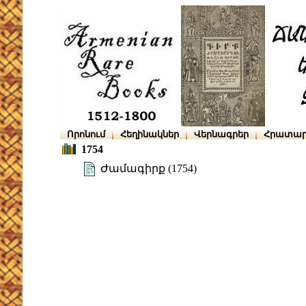
Որոնում
Հեղինակներ
Վերնագրեր
Հրատար
1754
Ժամագիրք (1754)