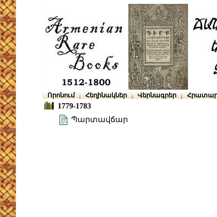
Որոնում
Հեղինակներ
Վերնագրեր
Հրատար
1779-1783
Պարտավճար