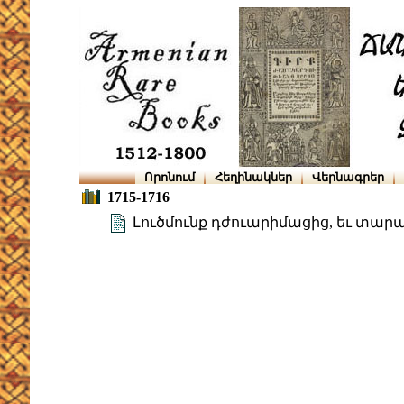
Որոնում
Հեղինակներ
Վերնագրեր
1715-1716
Լուծմունք դժուարիմացից, եւ տա