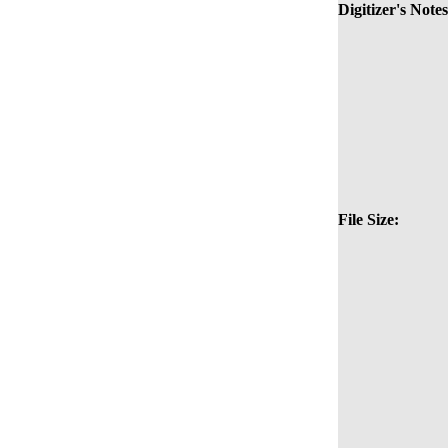
Digitizer's Notes
File Size: