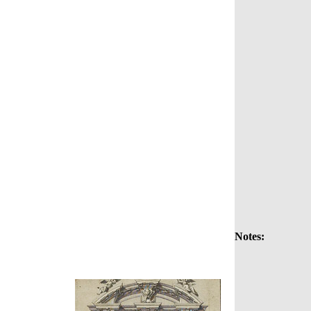
Notes: