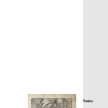
Notes: