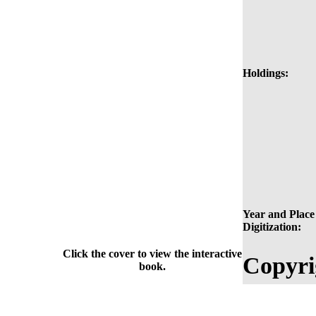
Holdings:
Year and Place
Digitization:
Click the cover to view the interactive
Copyri
book.