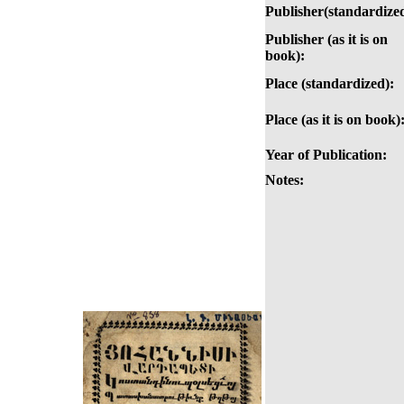
Publisher(standardized
Publisher (as it is on
book):
Place (standardized):
Place (as it is on book)
Year of Publication:
Notes: