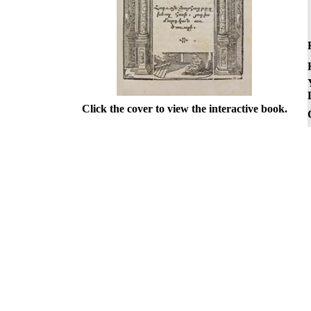
Click the cover to view the interactive book.