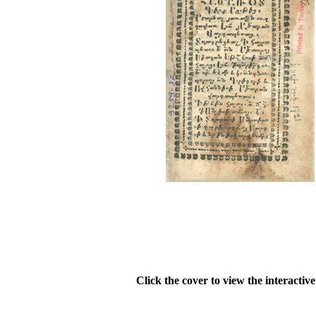
Click the cover to view the interactiv