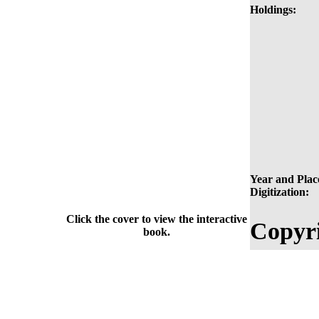
Holdings:
Year and Plac
Digitization:
Click the cover to view the interactive
Copyri
book.