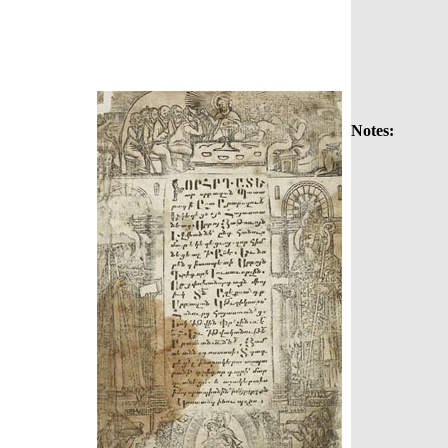
Notes: