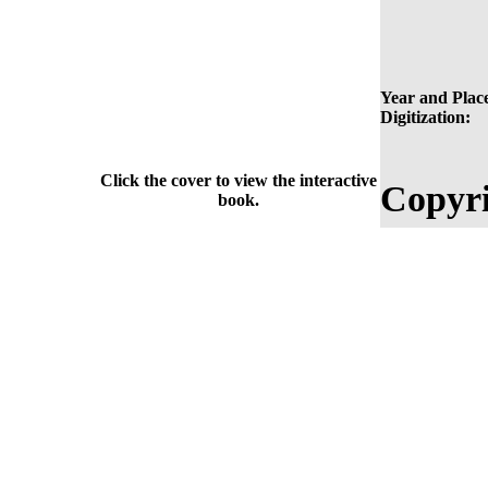
Year and Place
Digitization:
Click the cover to view the interactive
Copyri
book.