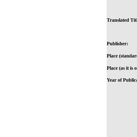
Translated Tit
Publisher:
Place (standar
Place (as it is
Year of Public