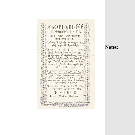
Notes: