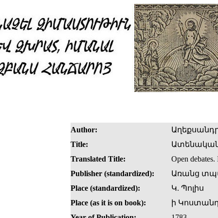
Author:
Աղեքսանդր
Title:
Ատենական
Translated Title:
Open debates.
Publisher (standardized):
Առանց տպ
Place (standardized):
Կ. Պոլիս
Place (as it is on book):
ի Կոստանդ
Year of Publication:
1783