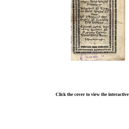
Click the cover to view the interactiv