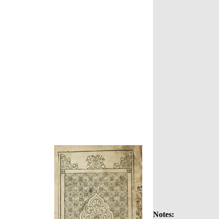
Notes: