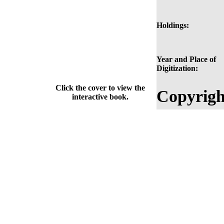
Holdings:
Year and Place of
Digitization:
Click the cover to view the
Copyrigh
interactive book.