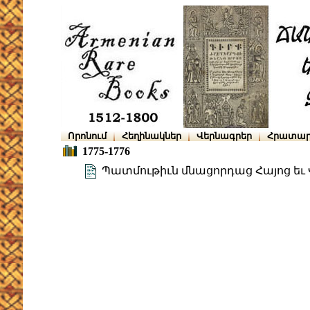
Որոնում
Հեղինակներ
Վերնագրեր
Հրատար
1775-1776
Պատմութիւն մնացորդաց Հայոց եւ