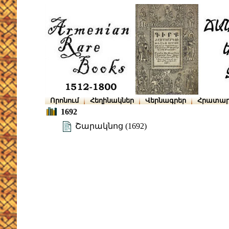
Որոնում
Հեղինակներ
Վերնագրեր
Հրատար
1692
Շարակնոց (1692)