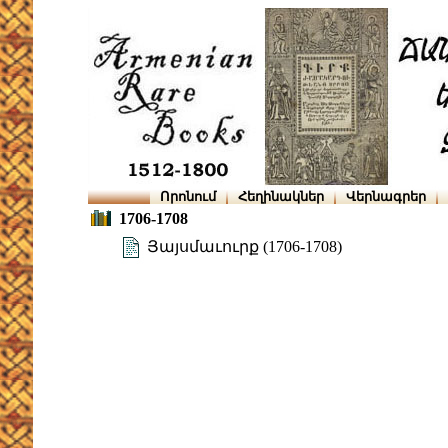
Որոնում
Հեղինակներ
Վերնագրեր
1706-1708
Յայսմաւուրք (1706-1708)