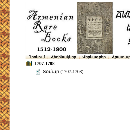
Որոնում
Հեղինակներ
Վերնագրեր
Հրատար
1707-1708
Տօմար (1707-1708)