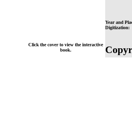
Year and Plac
Digitization:
Click the cover to view the interactive
Copyr
book.