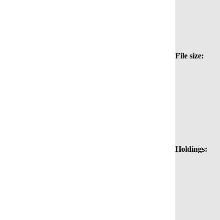
File size:
Holdings: