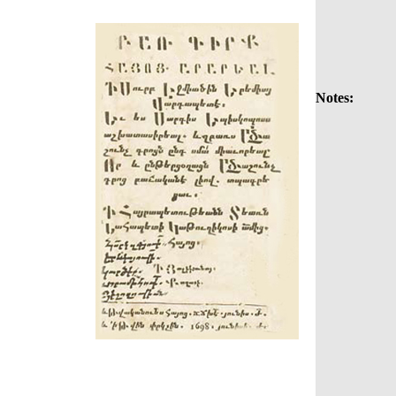
Notes: