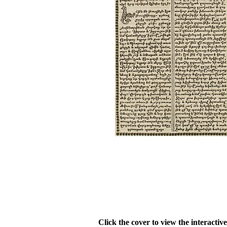
Click the cover to view the interactiv