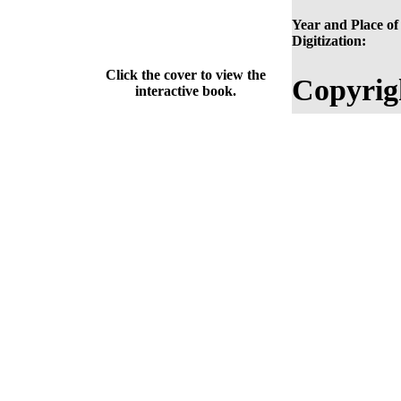
Year and Place of
Digitization:
Click the cover to view the
Copyrig
interactive book.