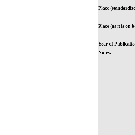
Place (standardiz
Place (as it is on 
Year of Publicatio
Notes: