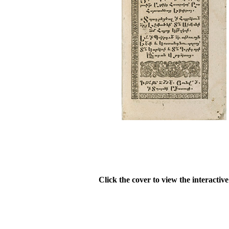
Click the cover to view the interactiv