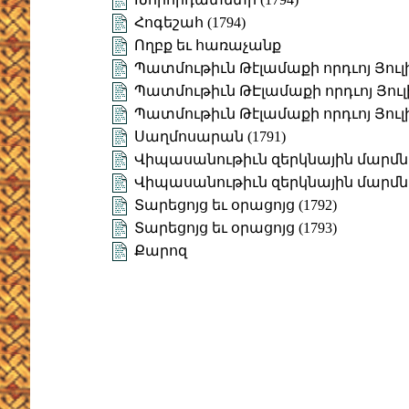
Հոգեշահ (1794)
Ողբք եւ հառաչանք
Պատմութիւն Թէլամաքի որդւոյ Յուլիս
Պատմութիւն ԹԷլամաքի որդւոյ Յուլիս
Պատմութիւն Թէլամաքի որդւոյ Յուլիս
Սաղմոսարան (1791)
Վիպասանութիւն զերկնային մարմն
Վիպասանութիւն զերկնային մարմնո
Տարեցոյց եւ օրացոյց (1792)
Տարեցոյց եւ օրացոյց (1793)
Քարոզ