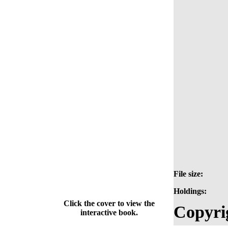
File size:
Holdings:
Click the cover to view the
Copyri
interactive book.