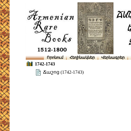
Որոնում
Հեղինակներ
Վերնագրեր
1742-1743
Ճաշոց (1742-1743)