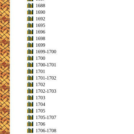
1688
1690
1692
1695
1696
1698
1699
1699-1700
1700
1700-1701
1701
1701-1702
1702
1702-1703
1703
1704
1705
1705-1707
1706
1706-1708