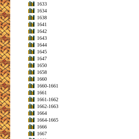
1633
1634
1638
1641
1642
1643
1644
1645
1647
1650
1658
1660
1660-1661
1661
1661-1662
1662-1663
1664
1664-1665
1666
1667