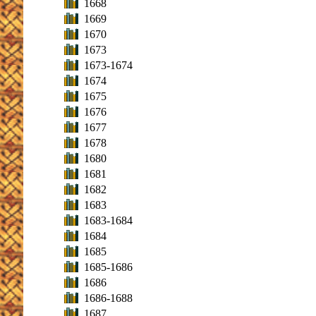
1668
1669
1670
1673
1673-1674
1674
1675
1676
1677
1678
1680
1681
1682
1683
1683-1684
1684
1685
1685-1686
1686
1686-1688
1687