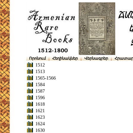
Որոնում
Հեղինակներ
Վերնագրեր
Հրատար
1512
1513
1565-1566
1584
1587
1596
1618
1621
1623
1624
1630