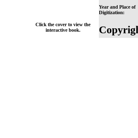
Year and Place of
Digitization:
Click the cover to view the
Copyrig
interactive book.