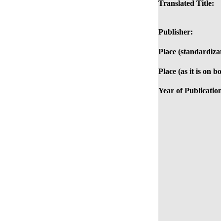
Translated Title:
Publisher:
Place (standardiza
Place (as it is on b
Year of Publicatio