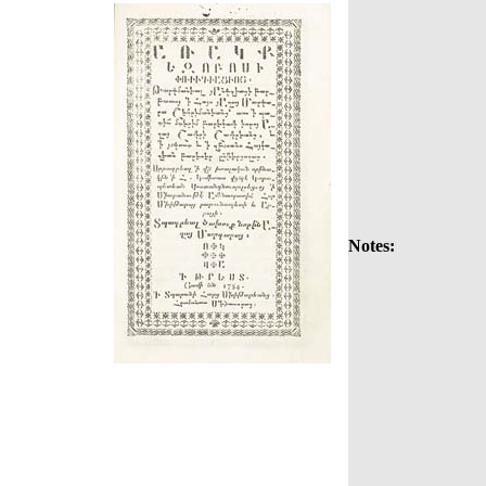
Notes: