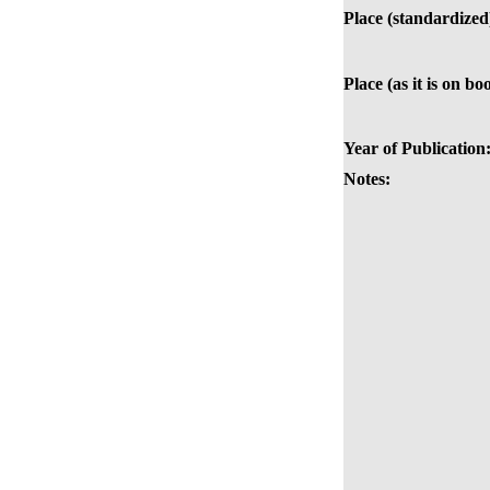
Place (standardized
Place (as it is on bo
Year of Publication
Notes: