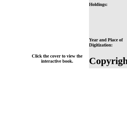
Holdings:
Year and Place of
Digitization:
Click the cover to view the
Copyrigh
interactive book.