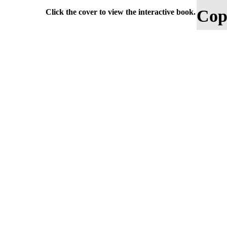
Cop
Click the cover to view the interactive book.