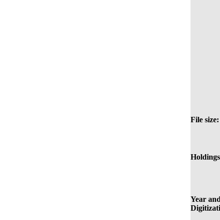
File size:
Holdings
Year and
Digitizat