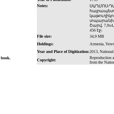
Notes:
ՍԱՂՄՈՍ/ԴԱՒ
հայրապետո
կաթուղիկոս
տպարանի/ 
Շարվ. 7,9x4,
456 էջ։
File size:
34,9 MB
Holdings:
Armenia, Yerev
Year and Place of Digitization:
2013, National
Reproduction a
e book.
Copyright:
from the Natio