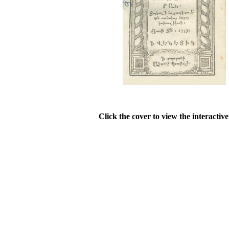
Click the cover to view the interactiv