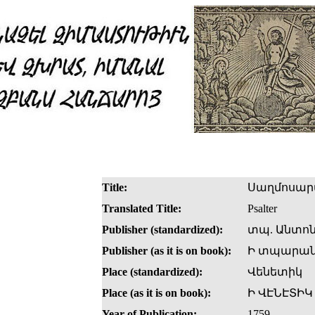
Title:
Սաղմոսար
Translated Title:
Psalter
Publisher (standardized):
տպ. Անտոն
Publisher (as it is on book):
Ի տպարանի
Place (standardized):
Վենետիկ
Place (as it is on book):
Ի ՎԷՆԷՏԻԿ
Year of Publication:
1759