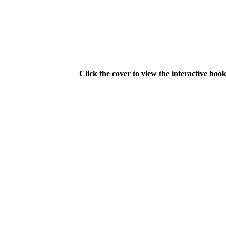
Click the cover to view the interactive book