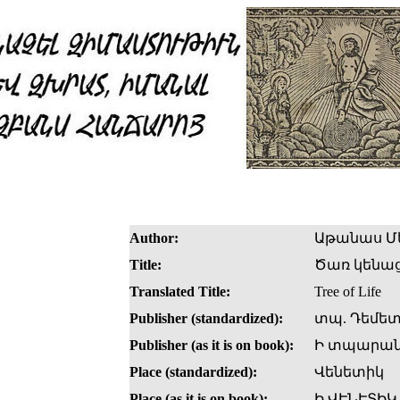
Author:
Աթանաս Մ
Title:
Ծառ կենա
Translated Title:
Tree of Life
Publisher (standardized):
տպ. Դեմետ
Publisher (as it is on book):
Ի տպարան
Place (standardized):
Վենետիկ
Place (as it is on book):
Ի ՎԷՆԷՏԻԿ