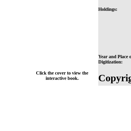
Holdings:
Year and Place o
Digitization:
Click the cover to view the
Copyrig
interactive book.