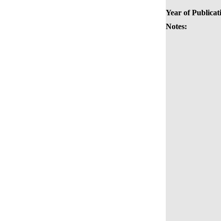
Year of Publicat
Notes: