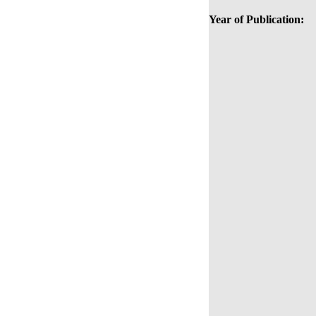
Year of Publication: