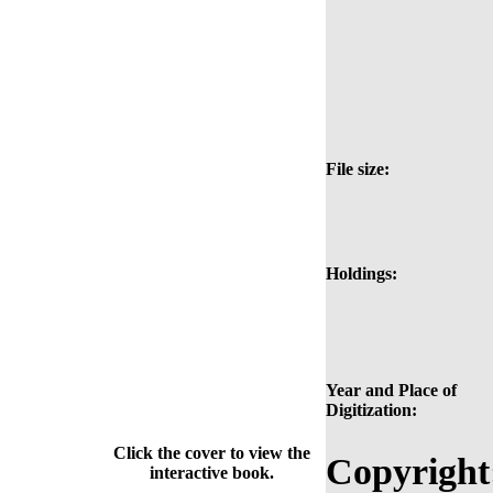
File size:
Holdings:
Year and Place of
Digitization:
Click the cover to view the
Copyright
interactive book.