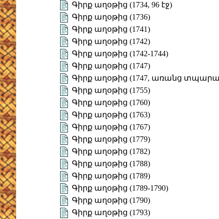
Գիրք աղօթից (1734, 96 էջ)
Գիրք աղօթից (1736)
Գիրք աղօթից (1741)
Գիրք աղօթից (1742)
Գիրք աղօթից (1742-1744)
Գիրք աղօթից (1747)
Գիրք աղօթից (1747, առանց տպարա
Գիրք աղօթից (1755)
Գիրք աղօթից (1760)
Գիրք աղօթից (1763)
Գիրք աղօթից (1767)
Գիրք աղօթից (1779)
Գիրք աղօթից (1782)
Գիրք աղօթից (1788)
Գիրք աղօթից (1789)
Գիրք աղօթից (1789-1790)
Գիրք աղօթից (1790)
Գիրք աղօթից (1793)