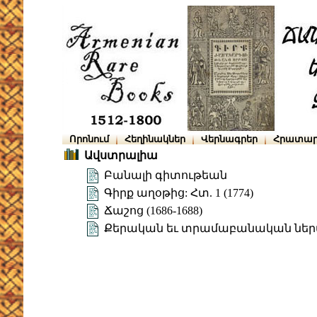
Որոնում
Հեղինակներ
Վերնագրեր
Հրատար
Ավստրալիա
Բանալի գիտութեան
Գիրք աղօթից: Հտ. 1 (1774)
Ճաշոց (1686-1688)
Քերական եւ տրամաբանական ներ