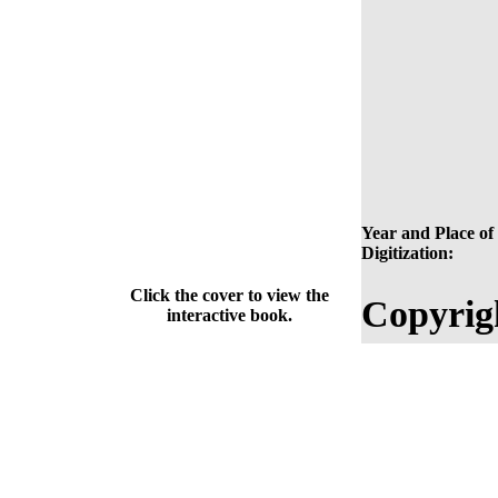
Year and Place of
Digitization:
Click the cover to view the
Copyrig
interactive book.