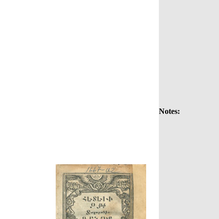
Notes: