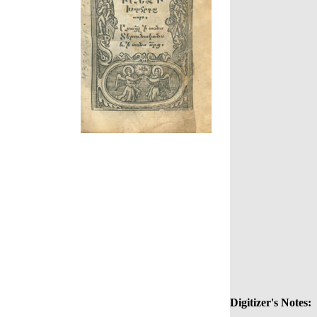
Digitizer's Notes: