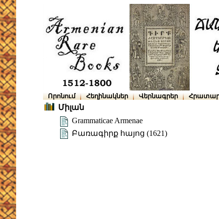
Որոնում
Հեղինակներ
Վերնագրեր
Հրատար
Միլան
Grammaticae Armenae
Բառագիրք հայոց (1621)