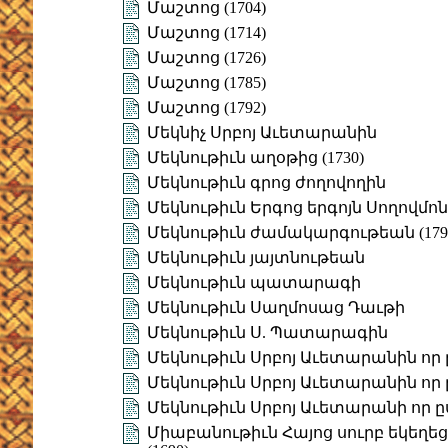
Մաշտոց (1704)
Մաշտոց (1714)
Մաշտոց (1726)
Մաշտոց (1785)
Մաշտոց (1792)
Մեկնիչ Սրբոյ Աւետարանին
Մեկնութիւն աղօթից (1730)
Մեկնութիւն գրոց ժողովողին
Մեկնութիւն Երգոց երգոյն Սողովմո
Մեկնութիւն ժամակարգութեան (179
Մեկնութիւն յայտնութեան
Մեկնութիւն պատարագի
Մեկնութիւն Սաղմոսաց Դաւթի
Մեկնութիւն Ս. Պատարագին
Մեկնութիւն Սրբոյ Աւետարանին որ ը
Մեկնութիւն Սրբոյ Աւետարանին որ ը
Մեկնութիւն Սրբոյ Աւետարանի որ ը
Միաբանութիւն Հայոց սուրբ եկեղեցւո