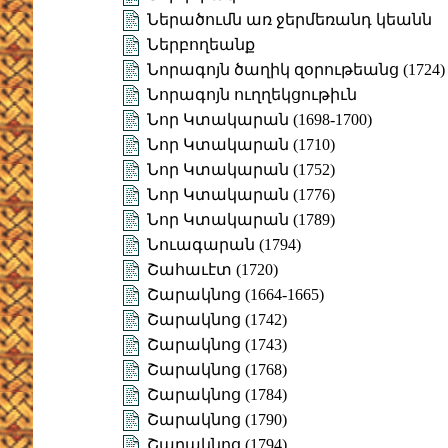
Ներածումն առ ջերմեռանդ կեանն
Ներբողեանք
Նորագոյն ծաղիկ զօրութեանց (1724)
Նորագոյն ուղղեկցութիւն
Նոր Կտակարան (1698-1700)
Նոր Կտակարան (1710)
Նոր Կտակարան (1752)
Նոր Կտակարան (1776)
Նոր Կտակարան (1789)
Նուագարան (1794)
Շահաւէտ (1720)
Շարակնոց (1664-1665)
Շարակնոց (1742)
Շարակնոց (1743)
Շարակնոց (1768)
Շարակնոց (1784)
Շարակնոց (1790)
Շարակնոց (1794)