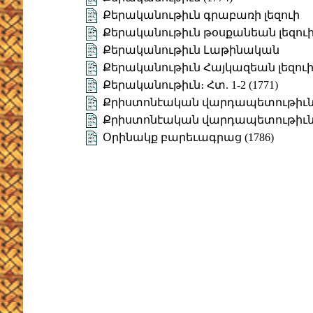
Քերականութիւն գրաբառի լեզուի
Քերականութիւն թօսքանեան լեզու
Քերականութիւն Լաթինական
Քերականութիւն Հայկազեան լեզու
Քերականութիւն։ Հտ. 1-2 (1771)
Քրիստոնէական վարդապետութիւն ե
Քրիստոնէական վարդապետութիւն:-
Օրինակք բարեւագրաց (1786)