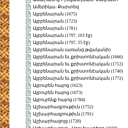
Ամերիկա։ Քարտեզ
Այբբենարան (1675)
Այբբենարան (1723)
Այբբենարան (1781)
Այբբենարան (1797, 103 էջ)
Այբբենարան (1797, 55 էջ)
Այբբենարան (առանց թվականի)
Այբբենարան եւ քրիստոնէական (1666)
Այբբենարան եւ քրիստոնէական (1712)
Այբբենարան եւ քրիստոնէական (1740)
Այբբենարան եւ քրիստոնէական (1772)
Այբուբեն հայոց (1623)
Այբուբեն հայոց (1673)
Այբուբենք հայոց (1784)
Աշխարհագրութիւն (1752)
Աշխարհագրութիւն (1791)
Աշխարհացոյց (1728)