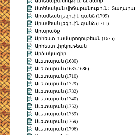
Ատենաբանութիւն եւ ճառք
Ատենական վիճաբանութիւն:- Տաղար
Արամեան լեզուին գանձ (1709)
Արամեան լեզուին գանձ (1711)
Արարածք
Արհեստ համարողութեան (1675)
Արհեստ փրկութեան
Արձակագիր
Աւետարան (1680)
Աւետարան (1685-1686)
Աւետարան (1710)
Աւետարան (1729)
Աւետարան (1732)
Աւետարան (1740)
Աւետարան (1752)
Աւետարան (1759)
Աւետարան (1769)
Աւետարան (1796)