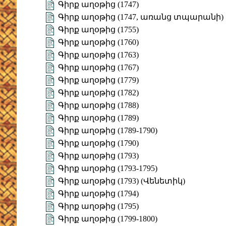
Գիրք աղօթից (1747)
Գիրք աղօթից (1747, առանց տպարանի)
Գիրք աղօթից (1755)
Գիրք աղօթից (1760)
Գիրք աղօթից (1763)
Գիրք աղօթից (1767)
Գիրք աղօթից (1779)
Գիրք աղօթից (1782)
Գիրք աղօթից (1788)
Գիրք աղօթից (1789)
Գիրք աղօթից (1789-1790)
Գիրք աղօթից (1790)
Գիրք աղօթից (1793)
Գիրք աղօթից (1793-1795)
Գիրք աղօթից (1793) (Վենետիկ)
Գիրք աղօթից (1794)
Գիրք աղօթից (1795)
Գիրք աղօթից (1799-1800)