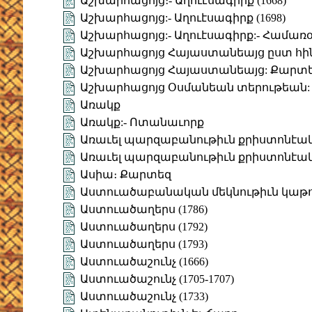
Աշխարհացոյց։- Աղուէսագիրք (1668)
Աշխարհացոյց:- Աղուէսագիրք (1698)
Աշխարհացոյց:- Աղուէսագիրք:- Համառօ
Աշխարհացոյց Հայաստանեայց ըստ հի
Աշխարհացոյց Հայաստանեայց: Քարտ
Աշխարհացոյց Օսմանեան տերութեան:
Առակք
Առակք:- Ոտանաւորք
Առաւել պարզաբանութիւն քրիստոնէա
Առաւել պարզաբանութիւն քրիստոնէա
Ասիա։ Քարտեզ
Աստուածաբանական մեկնութիւն կաթուղ
Աստուածաղերս (1786)
Աստուածաղերս (1792)
Աստուածաղերս (1793)
Աստուածաշունչ (1666)
Աստուածաշունչ (1705-1707)
Աստուածաշունչ (1733)