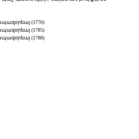
ապազօրեայ (1770)
ապազօրեայ (1785)
ապազօրեայ (1788)