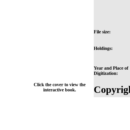
File size:
Holdings:
Year and Place of
Digitization:
Click the cover to view the
Copyrig
interactive book.