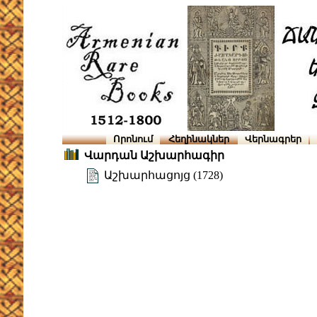
Որոնում
Հեղինակներ
Վերնագրեր
Վարդան Աշխարհագիր
Աշխարհացոյց (1728)