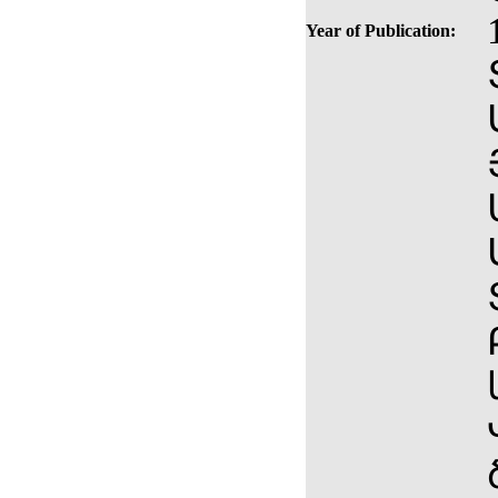
Year of Publication: