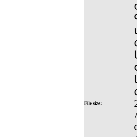
File size: