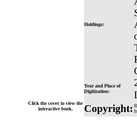
Holdings:
Year and Place of
Digitization:
Click the cover to view the
Copyright:
R
interactive book.
f