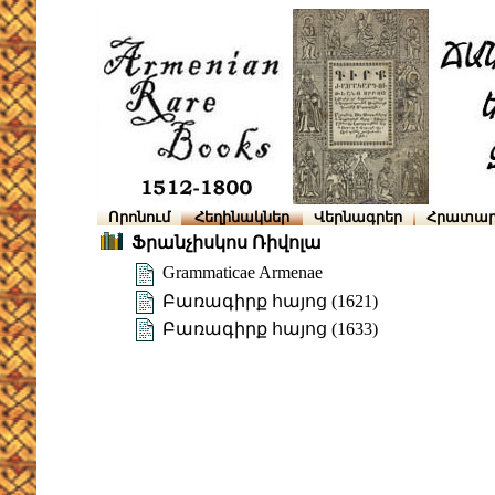
Որոնում
Հեղինակներ
Վերնագրեր
Հրատար
Ֆրանչիսկոս Ռիվոլա
Grammaticae Armenae
Բառագիրք հայոց (1621)
Բառագիրք հայոց (1633)