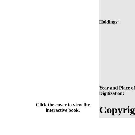
Holdings:
Year and Place of
Digitization:
Click the cover to view the
Copyrig
interactive book.