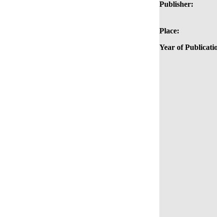
Publisher:
Place:
Year of Publicati