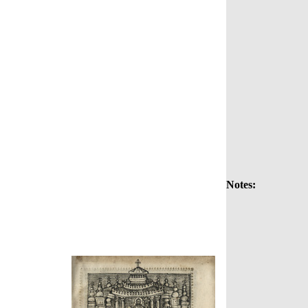
Notes: