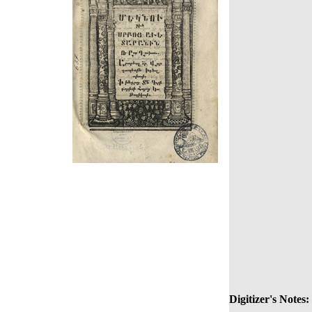
Digitizer's Notes: