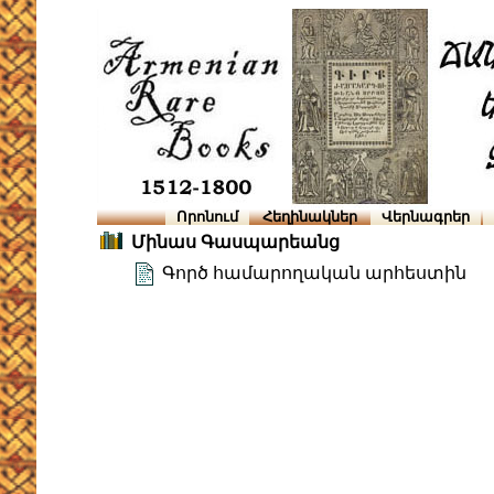
Որոնում
Հեղինակներ
Վերնագրեր
Մինաս Գասպարեանց
Գործ համարողական արհեստին