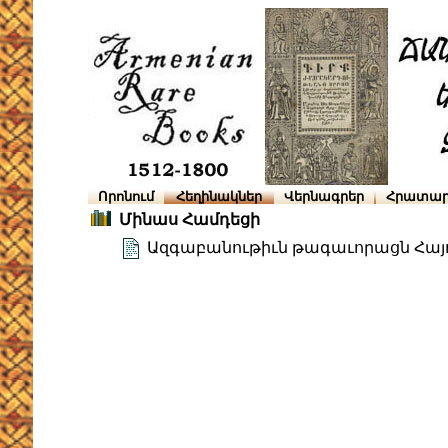
Որոնում
Հեղինակներ
Վերնագրեր
Հրատար
Մինաս Համդեցի
Ազգաբանութիւն թագաւորացն Հայ