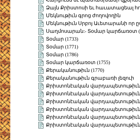
Ձայն Քրիստոսի եւ հաւատացեալ հո
Մեկնութիւն գրոց ժողովողին
Մեկնութիւն Սրբոյ Աւետարանի որ ը
Սաղմոսարան:- Տօմար կարճառօտ (1
Տօմար (1733)
Տօմար (1771)
Տօմար (1786)
Տօմար կարճառօտ (1755)
Քերականութիւն (1770)
Քերականութիւն գրաբառի լեզուի
Քրիստոնէական վարդապետութիւն (
Քրիստոնէական վարդապետութիւն (
Քրիստոնէական վարդապետութիւն ե
Քրիստոնէական վարդապետութիւն ե
Քրիստոնէական վարդապետութիւն:-
Քրիստոնէական վարդապետութիւն:-