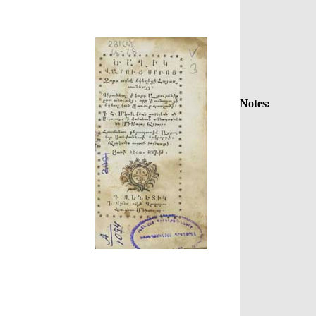
Notes: