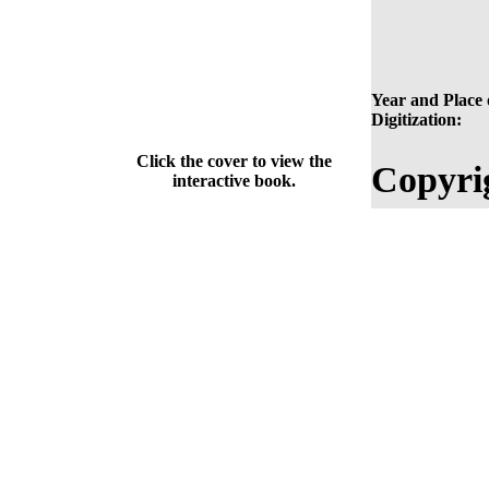
Year and Place 
Digitization:
Click the cover to view the
Copyri
interactive book.